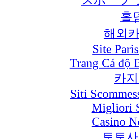
홀
해외
Site Pari
Trang Cá độ 
카지
Siti Scommes
Migliori 
Casino N
토토사